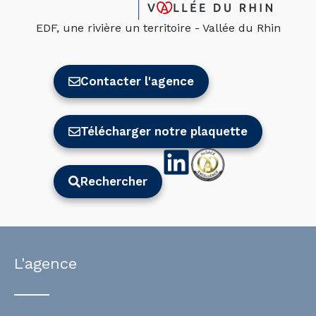
EDF, une rivière un territoire - Vallée du Rhin
Contacter l'agence
Télécharger notre plaquette
Rechercher
L'agence