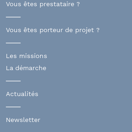
Vous êtes prestataire ?
Vous êtes porteur de projet ?
Les missions
La démarche
Actualités
Newsletter