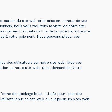
es parties du site web et la prise en compte de vos
onnels, nous vous facilitons la visite de notre site
 les mêmes informations lors de la visite de notre site
usqu’à votre paiement. Nous pouvons placer ces
ence des utilisateurs sur notre site web. Avec ces
lisation de notre site web. Nous demandons votre
forme de stockage local, utilisés pour créer des
 l’utilisateur sur ce site web ou sur plusieurs sites web