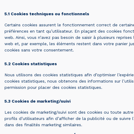
5.1 Cookies techniques ou fonctionnels
Certains cookies assurent le fonctionnement correct de certain
préférences en tant qu’utilisateur. En plaçant des cookies foncti
web. Ainsi, vous n’avez pas besoin de saisir à plusieurs reprises
web et, par exemple, les éléments restent dans votre panier j
cookies sans votre consentement.
5.2 Cookies statistiques
Nous utilisons des cookies statistiques afin d’optimiser l’expéri
cookies statistiques, nous obtenons des informations sur l’uti
permission pour placer des cookies statistiques.
5.3 Cookies de marketing/suivi
Les cookies de marketing/suivi sont des cookies ou toute autre 
profils d’utilisateurs afin d’afficher de la publicité ou de suivre
dans des finalités marketing similaires.