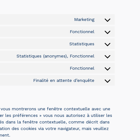
Marketing
Fonctionnel
Statistiques
Statistiques (anonymes), Fonctionnel
Fonctionnel
Finalité en attente d’enquête
s vous montrerons une fenêtre contextuelle avec une
er les préférences » vous nous autorisez à utiliser les
nés dans la fenêtre contextuelle, comme décrit dans
ation des cookies via votre navigateur, mais veuillez
ment.