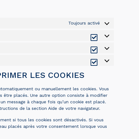
Toujours activé
PRIMER LES COOKIES
 automatiquement ou manuellement les cookies. Vous
 être placés. Une autre option consiste à modifier
z un message à chaque fois qu’un cookie est placé.
ructions de la section Aide de votre navigateur.
ment si tous les cookies sont désactivés. Si vous
uveau placés après votre consentement lorsque vous