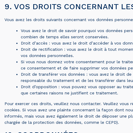
9. VOS DROITS CONCERNANT L
Vous avez les droits suivants concernant vos données personnel
Vous avez le droit de savoir pourquoi vos données perso
combien de temps elles seront conservées.
Droit d’accès : vous avez le droit d’accéder à vos don
Droit de rectification : vous avez le droit à tout mome
vos données personnelles.
Si vous nous donnez votre consentement pour le traite
ce consentement et de faire supprimer vos données pe
Droit de transférer vos données : vous avez le droit 
responsable du traitement et de les transférer dans leu
Droit d’opposition : vous pouvez vous opposer au tra
que certaines raisons ne justifient ce traitement.
Pour exercer ces droits, veuillez nous contacter. Veuillez vous
cookies. Si vous avez une plainte concernant la façon dont nou
informés, mais vous avez également le droit de déposer une plai
chargée de la protection des données, comme le CEPD).