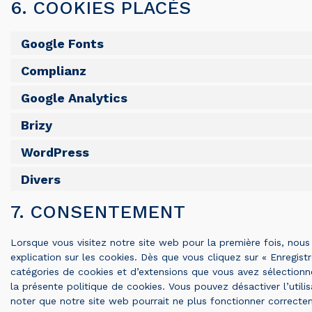
6. COOKIES PLACÉS
Google Fonts
Complianz
Google Analytics
Brizy
WordPress
Divers
7. CONSENTEMENT
Lorsque vous visitez notre site web pour la première fois, nou
explication sur les cookies. Dès que vous cliquez sur « Enregistr
catégories de cookies et d’extensions que vous avez sélection
la présente politique de cookies. Vous pouvez désactiver l’utilis
noter que notre site web pourrait ne plus fonctionner correcte