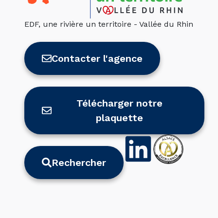
EDF, une rivière un territoire - Vallée du Rhin
Contacter l'agence
Télécharger notre
plaquette
Rechercher