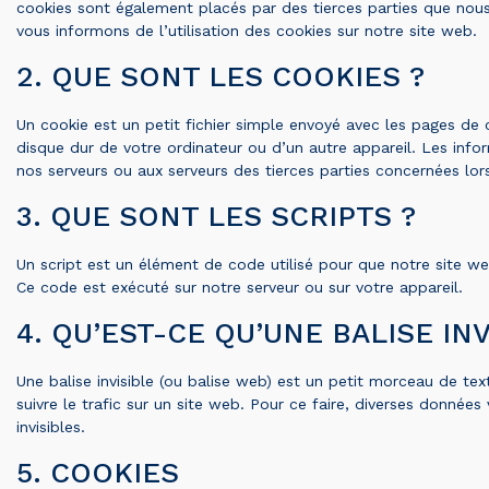
cookies sont également placés par des tierces parties que no
vous informons de l’utilisation des cookies sur notre site web.
2. QUE SONT LES COOKIES ?
Un cookie est un petit fichier simple envoyé avec les pages de 
disque dur de votre ordinateur ou d’un autre appareil. Les inf
nos serveurs ou aux serveurs des tierces parties concernées lors 
3. QUE SONT LES SCRIPTS ?
Un script est un élément de code utilisé pour que notre site w
Ce code est exécuté sur notre serveur ou sur votre appareil.
4. QU’EST-CE QU’UNE BALISE INV
Une balise invisible (ou balise web) est un petit morceau de text
suivre le trafic sur un site web. Pour ce faire, diverses donnée
invisibles.
5. COOKIES