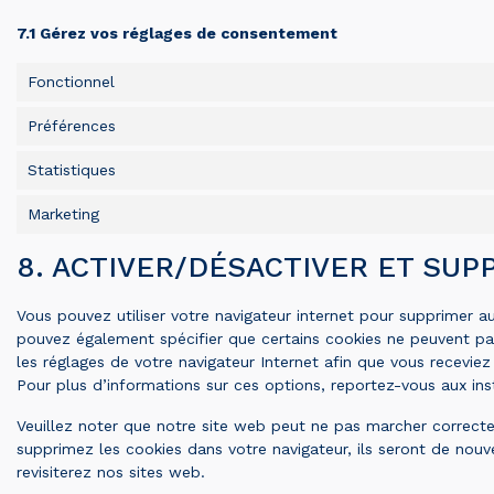
7.1 Gérez vos réglages de consentement
Fonctionnel
Préférences
Statistiques
Marketing
8. ACTIVER/DÉSACTIVER ET SUP
Vous pouvez utiliser votre navigateur internet pour supprimer
pouvez également spécifier que certains cookies ne peuvent pas
les réglages de votre navigateur Internet afin que vous recevie
Pour plus d’informations sur ces options, reportez-vous aux inst
Veuillez noter que notre site web peut ne pas marcher correcte
supprimez les cookies dans votre navigateur, ils seront de no
revisiterez nos sites web.