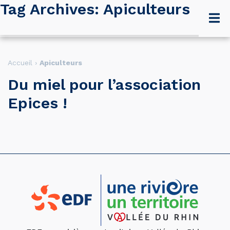
Tag Archives: Apiculteurs
Accueil
›
Apiculteurs
Du miel pour l’association
Epices !