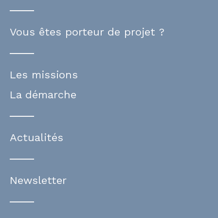
Vous êtes porteur de projet ?
Les missions
La démarche
Actualités
Newsletter