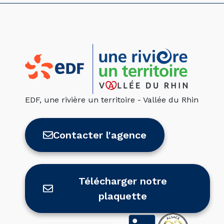
EDF, une rivière un territoire - Vallée du Rhin
Contacter l'agence
Télécharger notre
plaquette