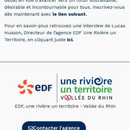
débat en vue d’avancer vers un futur souhaitable,
désirable et incontournable pour tous. Inscrivez-vous
dès maintenant avec
le lien suivant.
Pour en savoir-plus retrouvez une interview de Lucas
Husson, Directeur de l’agence EDF Une Rivière un
Territoire, en cliquant juste
ici.
EDF, une rivière un territoire - Vallée du Rhin
Contacter l'agence