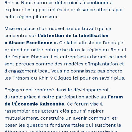
Rhin ». Nous sommes déterminés à continuer à
explorer les opportunités de croissance offertes par
cette région pittoresque.
Mise en place d’un nouvel axe de travail qui se
concentre sur
l’obtention de la labellisation
« Alsace Excellence ».
Ce label atteste de l’ancrage
profond de notre entreprise dans la région du Rhin et
de l’espace Rhénan. Les entreprises arborant ce label
sont perçues comme des modèles d’implantation et
d’engagement local. Vous ne connaissez pas encore
les Trésors du Rhin ? Cliquez
ici
pour en savoir plus.
Engagement renforcé dans le développement
durable grâce à notre participation active au
Forum
de l’Économie Raisonnée.
Ce forum vise à
rassembler des acteurs clés pour s’inspirer
mutuellement, construire un avenir commun, et
poser les questions fondamentales qui suscitent le