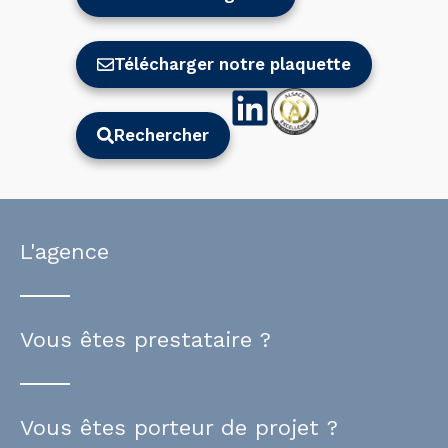
Télécharger notre plaquette
Rechercher
L'agence
Vous êtes prestataire ?
Vous êtes porteur de projet ?