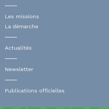
Les missions
La démarche
Actualités
Newsletter
Publications officielles