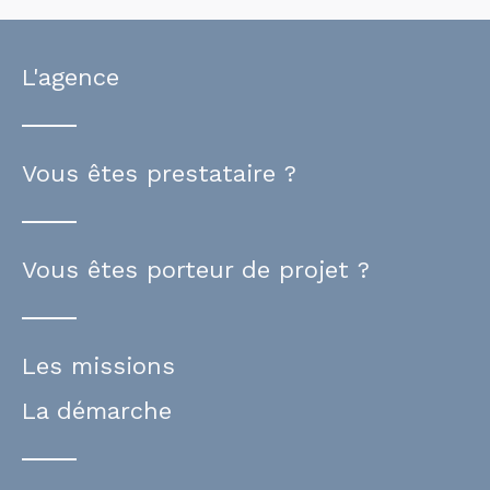
L'agence
Vous êtes prestataire ?
Vous êtes porteur de projet ?
Les missions
La démarche