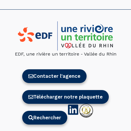
EDF, une rivière un territoire - Vallée du Rhin
Contacter l'agence
Télécharger notre plaquette
Rechercher